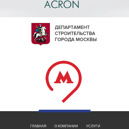
ГЛАВНАЯ
О КОМПАНИИ
УСЛУГИ