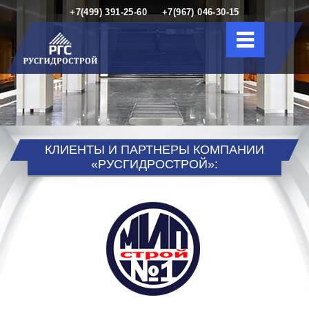
+7(499) 391-25-60
+7(967) 046-30-15
КЛИЕНТЫ И ПАРТНЕРЫ КОМПАНИИ
«РУСГИДРОСТРОЙ»: