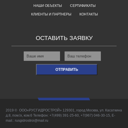
НАШИ ОБЪЕКТЫ
СЕРТИФИКАТЫ
КЛИЕНТЫ И ПАРТНЕРЫ
КОНТАКТЫ
ОСТАВИТЬ ЗАЯВКУ
2019 ©
ООО«РУСГИДРОСТРОЙ» 129301, город Москва, ул. Касаткина
д.8, пом.lx, ком.6 Телефон: +7(499) 391-25-60, +7(967) 046-30-15, E-
mail.: rusgidrostroi@mail.ru